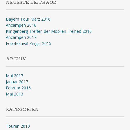
NEUESTE BEITRÄGE
Bayern Tour März 2016
Ancampen 2016
Klingenberg Treffen der Mobilen Freiheit 2016
Ancampen 2017
Fotofestival Zingst 2015
ARCHIV
Mai 2017
Januar 2017
Februar 2016
Mai 2013
KATEGORIEN
Touren 2010