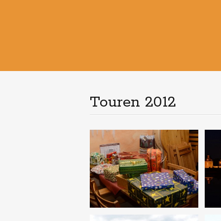
Touren 2012