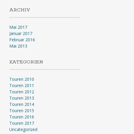
ARCHIV
Mai 2017
Januar 2017
Februar 2016
Mai 2013
KATEGORIEN
Touren 2010
Touren 2011
Touren 2012
Touren 2013
Touren 2014
Touren 2015
Touren 2016
Touren 2017
Uncategorized