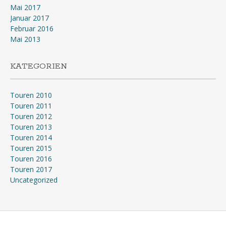
Mai 2017
Januar 2017
Februar 2016
Mai 2013
KATEGORIEN
Touren 2010
Touren 2011
Touren 2012
Touren 2013
Touren 2014
Touren 2015
Touren 2016
Touren 2017
Uncategorized